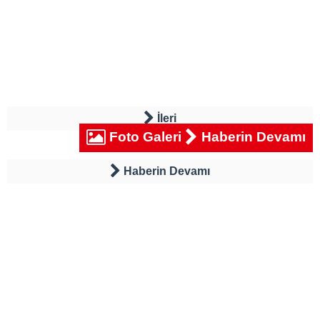
İleri
Foto Galeri
Haberin Devamı
Haberin Devamı