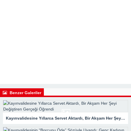
Benzer Galeriler
Kayınvalidesine Yıllarca Servet Aktardı, Bir Akşam Her Şeyi Değiştiren Gerçeği Öğrendi