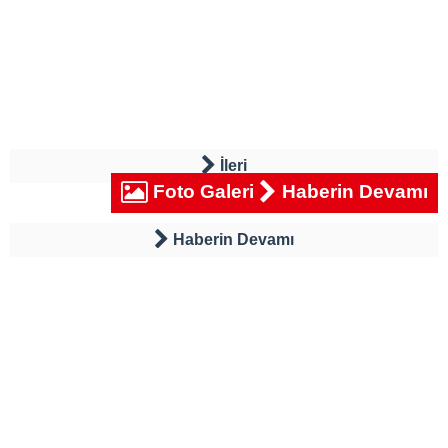
İleri
Foto Galeri
Haberin Devamı
Haberin Devamı