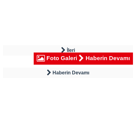
İleri
Foto Galeri
Haberin Devamı
Haberin Devamı