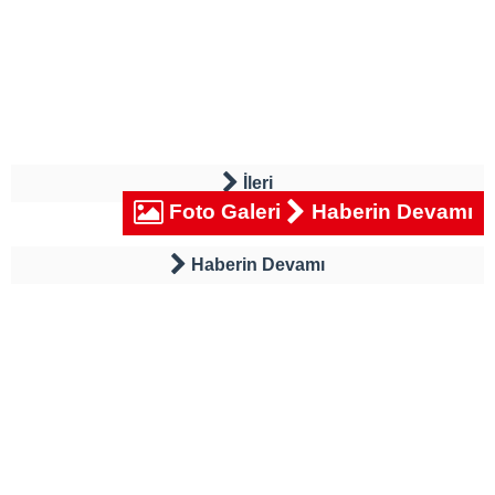
İleri
Foto Galeri
Haberin Devamı
Haberin Devamı