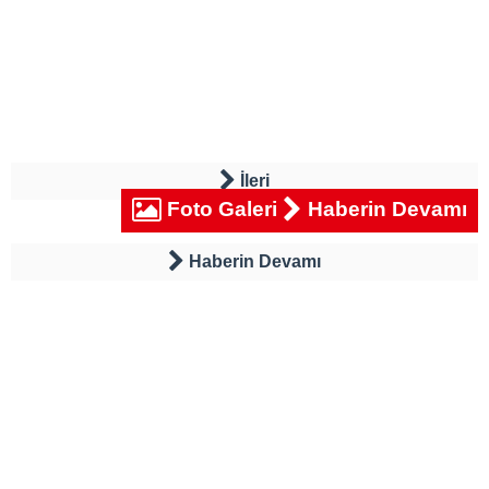
İleri
Foto Galeri
Haberin Devamı
Haberin Devamı