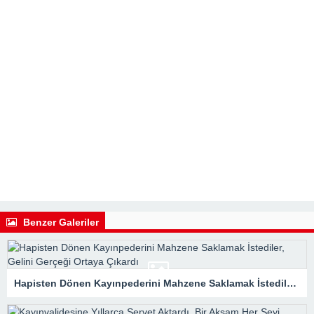
Benzer Galeriler
Hapisten Dönen Kayınpederini Mahzene Saklamak İstediler, Gelini Gerçeği Ortaya Çıkardı