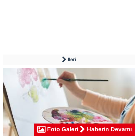
İleri
Foto Galeri
Haberin Devamı