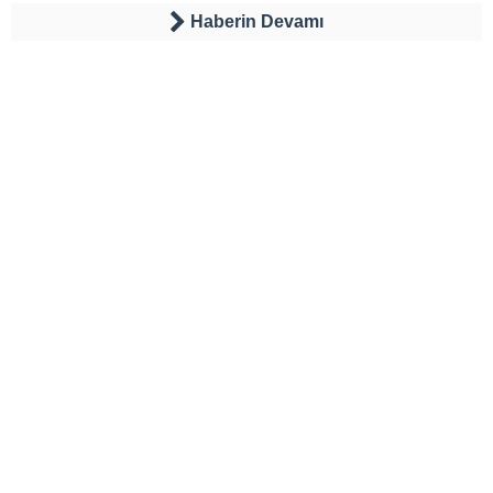
Haberin Devamı