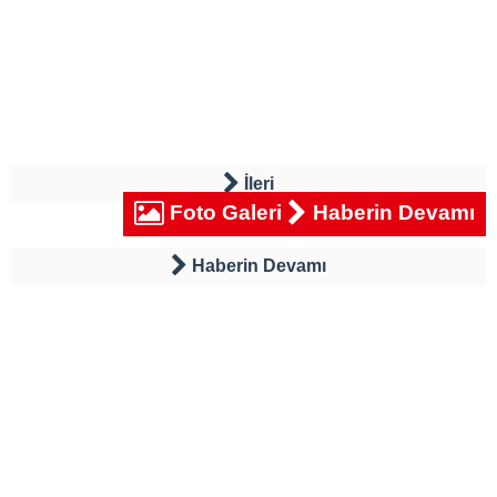
İleri
Foto Galeri
Haberin Devamı
Haberin Devamı