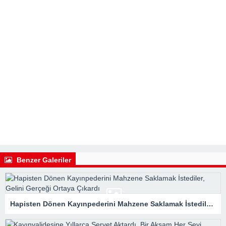
Benzer Galeriler
Hapisten Dönen Kayınpederini Mahzene Saklamak İstediler, Gelini Gerçeği Ortaya Çıkardı