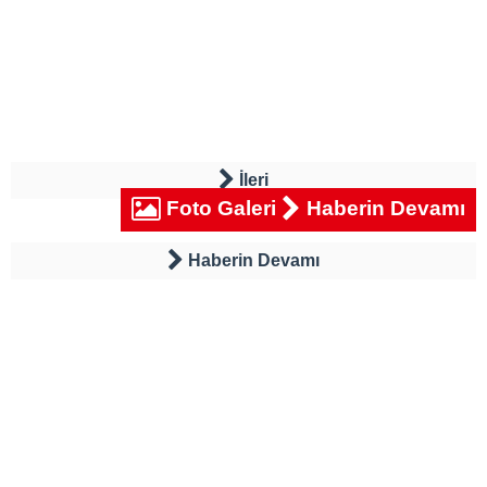
İleri
Foto Galeri
Haberin Devamı
Haberin Devamı