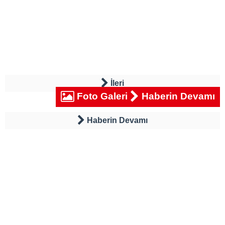
İleri
Foto Galeri
Haberin Devamı
Haberin Devamı