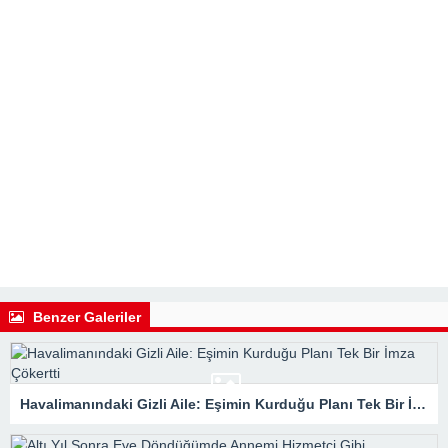
Benzer Galeriler
Havalimanındaki Gizli Aile: Eşimin Kurduğu Planı Tek Bir İmza Çökertti