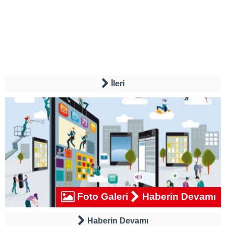
İleri
Foto Galeri
Haberin Devamı
Haberin Devamı