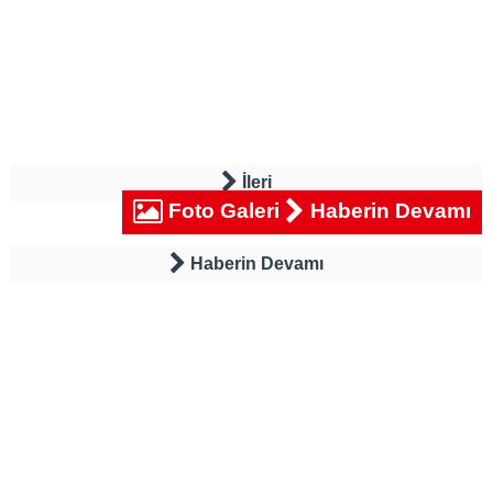
İleri
Foto Galeri
Haberin Devamı
Haberin Devamı