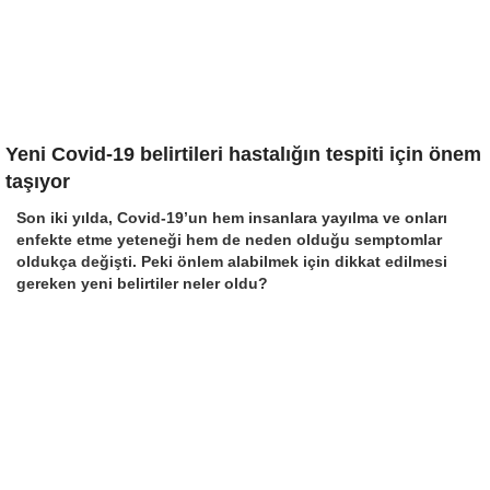
Yeni Covid-19 belirtileri hastalığın tespiti için önem
taşıyor
Son iki yılda, Covid-19’un hem insanlara yayılma ve onları
enfekte etme yeteneği hem de neden olduğu semptomlar
oldukça değişti. Peki önlem alabilmek için dikkat edilmesi
gereken yeni belirtiler neler oldu?