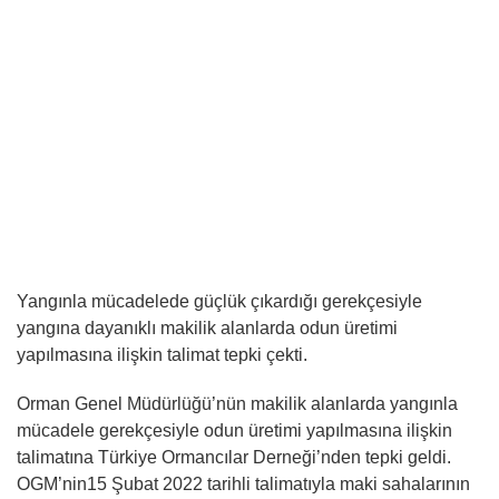
Yangınla mücadelede güçlük çıkardığı gerekçesiyle
yangına dayanıklı makilik alanlarda odun üretimi
yapılmasına ilişkin talimat tepki çekti.
Orman Genel Müdürlüğü’nün makilik alanlarda yangınla
mücadele gerekçesiyle odun üretimi yapılmasına ilişkin
talimatına Türkiye Ormancılar Derneği’nden tepki geldi.
OGM’nin15 Şubat 2022 tarihli talimatıyla maki sahalarının