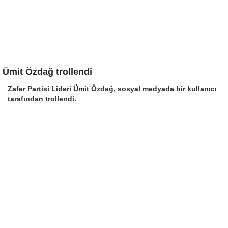
Ümit Özdağ trollendi
Zafer Partisi Lideri Ümit Özdağ, sosyal medyada bir kullanıcı
tarafından trollendi.