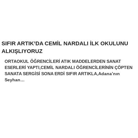
SIFIR ARTIK’DA CEMİL NARDALI İLK OKULUNU
ALKIŞLIYORUZ
ORTAOKUL ÖĞRENCİLERİ ATIK MADDELERDEN SANAT
ESERLERİ YAPTI,CEMİL NARDALI ÖĞRENCİLERİNİN ÇÖPTEN
SANATA SERGİSİ SONA ERDİ SIFIR ARTIKLA,Adana’nın
Seyhan…