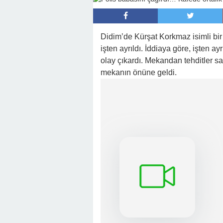
Didim’de Kürşat Korkmaz isimli bir
işten ayrıldı. İddiaya göre, işten 
olay çıkardı. Mekandan tehditler sa
mekanın önüne geldi.