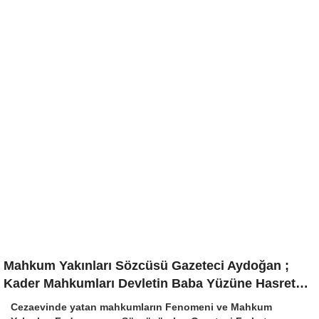
Mahkum Yakınları Sözcüsü Gazeteci Aydoğan ;
Kader Mahkumları Devletin Baba Yüzüne Hasret…
Cezaevinde yatan mahkumların Fenomeni ve Mahkum