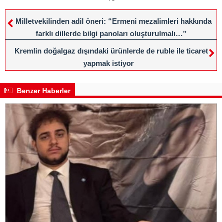
Milletvekilinden adil öneri: “Ermeni mezalimleri hakkında
farklı dillerde bilgi panoları oluşturulmalı…”
Kremlin doğalgaz dışındaki ürünlerde de ruble ile ticaret
yapmak istiyor
Benzer Haberler