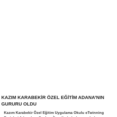
KAZIM KARABEKİR ÖZEL EĞİTİM ADANA’NIN
GURURU OLDU
Kazım Karabekir Özel Eğitim Uygulama Okulu eTwinning