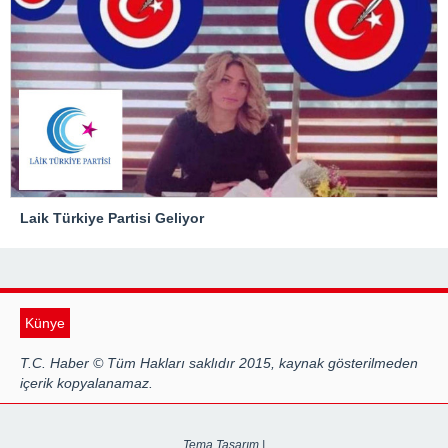
Laik Türkiye Partisi Geliyor
Künye
T.C. Haber © Tüm Hakları saklıdır 2015, kaynak gösterilmeden
içerik kopyalanamaz.
Tema Tasarım |