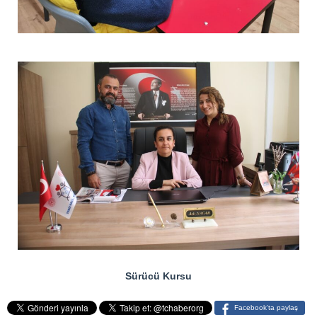
Sürücü Kursu
Facebook'ta paylaş