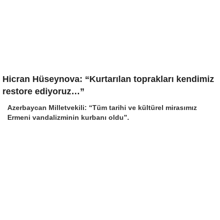
Hicran Hüseynova: “Kurtarılan toprakları kendimiz
restore ediyoruz…”
Azerbaycan Milletvekili: “Tüm tarihi ve kültürel mirasımız
Ermeni vandalizminin kurbanı oldu”.