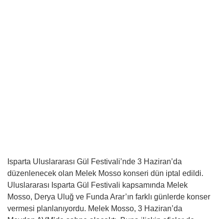
Isparta Uluslararası Gül Festivali’nde 3 Haziran’da
düzenlenecek olan Melek Mosso konseri dün iptal edildi.
Uluslararası Isparta Gül Festivali kapsamında Melek
Mosso, Derya Uluğ ve Funda Arar’ın farklı günlerde konser
vermesi planlanıyordu. Melek Mosso, 3 Haziran’da