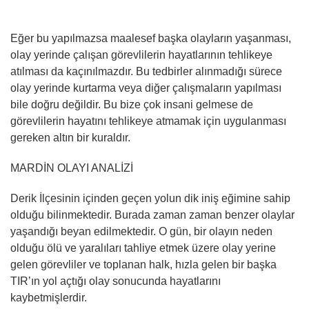
Eğer bu yapılmazsa maalesef başka olayların yaşanması,
olay yerinde çalışan görevlilerin hayatlarının tehlikeye
atılması da kaçınılmazdır. Bu tedbirler alınmadığı sürece
olay yerinde kurtarma veya diğer çalışmaların yapılması
bile doğru değildir. Bu bize çok insani gelmese de
görevlilerin hayatını tehlikeye atmamak için uygulanması
gereken altın bir kuraldır.
MARDİN OLAYI ANALİZİ
Derik İlçesinin içinden geçen yolun dik iniş eğimine sahip
olduğu bilinmektedir. Burada zaman zaman benzer olaylar
yaşandığı beyan edilmektedir. O gün, bir olayın neden
olduğu ölü ve yaralıları tahliye etmek üzere olay yerine
gelen görevliler ve toplanan halk, hızla gelen bir başka
TIR’ın yol açtığı olay sonucunda hayatlarını
kaybetmişlerdir.