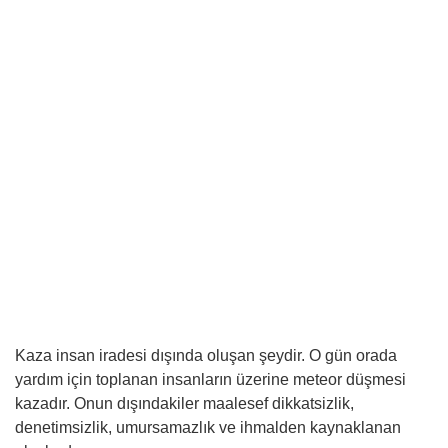
Kaza insan iradesi dışında oluşan şeydir. O gün orada
yardım için toplanan insanların üzerine meteor düşmesi
kazadır. Onun dışındakiler maalesef dikkatsizlik,
denetimsizlik, umursamazlık ve ihmalden kaynaklanan