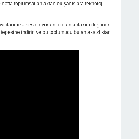
 hatta toplumsal ahlaktan bu şahıslara teknoloji
vcılarımıza sesleniyorum toplum ahlakını düşünen
ın tepesine indirin ve bu toplumudu bu ahlaksızlıktan