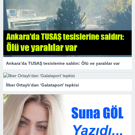
Ankara’da TUSAŞ tesislerine saldırı: Ölü ve yaralılar var
İlber Ortaylı’dan ‘Galataport’ tepkisi