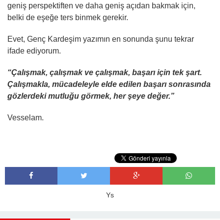
geniş perspektiften ve daha geniş açıdan bakmak için,
belki de eşeğe ters binmek gerekir.
Evet, Genç Kardeşim yazımın en sonunda şunu tekrar
ifade ediyorum.
“Çalışmak, çalışmak ve çalışmak, başarı için tek şart.
Çalışmakla, mücadeleyle elde edilen başarı sonrasında
gözlerdeki mutluğu görmek, her şeye değer.”
Vesselam.
Ys