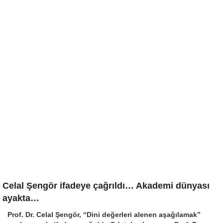
Celal Şengör ifadeye çağrıldı… Akademi dünyası
ayakta…
Prof. Dr. Celal Şengör, “Dini değerleri alenen aşağılamak”