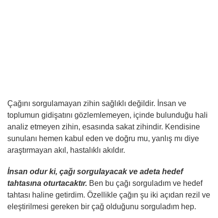
Çağını sorgulamayan zihin sağlıklı değildir. İnsan ve
toplumun gidişatını gözlemlemeyen, içinde bulunduğu hali
analiz etmeyen zihin, esasında sakat zihindir. Kendisine
sunulanı hemen kabul eden ve doğru mu, yanlış mı diye
araştırmayan akıl, hastalıklı akıldır.
İnsan odur ki, çağı sorgulayacak ve adeta hedef
tahtasına oturtacaktır.
Ben bu çağı sorguladım ve hedef
tahtası haline getirdim. Özellikle çağın şu iki açıdan rezil ve
eleştirilmesi gereken bir çağ olduğunu sorguladım hep.