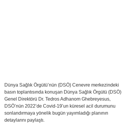
Dünya Sağlık Örgütü’nün (DSÖ) Cenevre merkezindeki
basın toplantısında konuşan Dünya Sağlık Örgütü (DSÖ)
Genel Direktörü Dr. Tedros Adhanom Ghebreyesus,
DSÖ’nün 2022’de Covid-19’un küresel acil durumunu
sonlandırmaya yönelik bugün yayımladığı planının
detaylarını paylaştı.