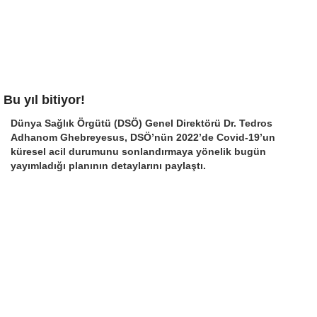
Bu yıl bitiyor!
Dünya Sağlık Örgütü (DSÖ) Genel Direktörü Dr. Tedros
Adhanom Ghebreyesus, DSÖ’nün 2022’de Covid-19’un
küresel acil durumunu sonlandırmaya yönelik bugün
yayımladığı planının detaylarını paylaştı.