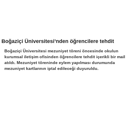
Boğaziçi Üniversitesi’nden öğrencilere tehdit
Boğaziçi Üniversitesi mezuniyet töreni öncesinde okulun
kurumsal iletişim ofisinden öğrencilere tehdit içerikli bir mail
atıldı. Mezuniyet töreninde eylem yapılması durumunda
mezuniyet kartlarının iptal edileceği duyuruldu.