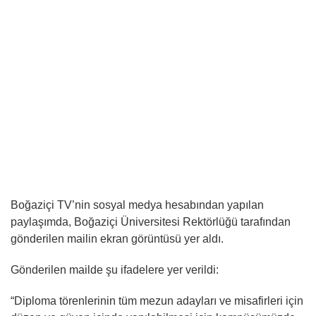
Boğaziçi TV’nin sosyal medya hesabından yapılan
paylaşımda, Boğaziçi Üniversitesi Rektörlüğü tarafından
gönderilen mailin ekran görüntüsü yer aldı.
Gönderilen mailde şu ifadelere yer verildi:
“Diploma törenlerinin tüm mezun adayları ve misafirleri için