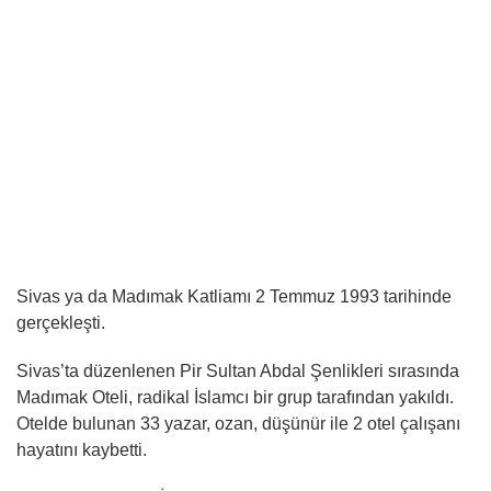
Sivas ya da Madımak Katliamı 2 Temmuz 1993 tarihinde
gerçekleşti.
Sivas’ta düzenlenen Pir Sultan Abdal Şenlikleri sırasında
Madımak Oteli, radikal İslamcı bir grup tarafından yakıldı.
Otelde bulunan 33 yazar, ozan, düşünür ile 2 otel çalışanı
hayatını kaybetti.