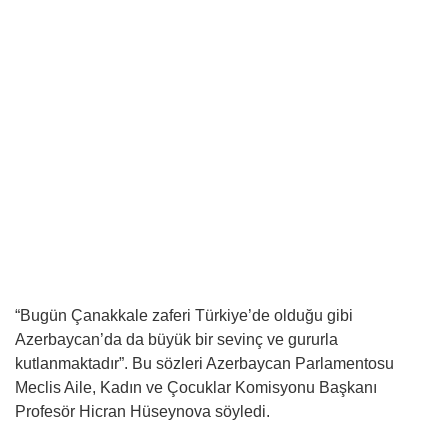
“Bugün Çanakkale zaferi Türkiye’de olduğu gibi
Azerbaycan’da da büyük bir sevinç ve gururla
kutlanmaktadır”. Bu sözleri Azerbaycan Parlamentosu
Meclis Aile, Kadın ve Çocuklar Komisyonu Başkanı
Profesör Hicran Hüseynova söyledi.