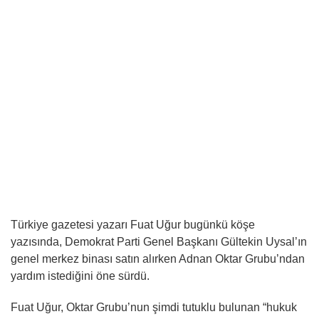
Türkiye gazetesi yazarı Fuat Uğur bugünkü köşe
yazısında, Demokrat Parti Genel Başkanı Gültekin Uysal’ın
genel merkez binası satın alırken Adnan Oktar Grubu’ndan
yardım istediğini öne sürdü.
Fuat Uğur, Oktar Grubu’nun şimdi tutuklu bulunan “hukuk