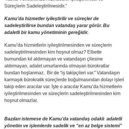
Süreçlerin Sadeleştirilmesidir.”
Kamu’da hizmetler iyileştirilir ve süreçler de
sadeleştirilirse bundan vatandaş yarar görür. Bu
adaletli bir kamu yönetiminin gereğidir.
Kamu’da hizmetlerin iyileştirilmesinden ve süreçlerin
sadeleştirilmesinden kim hoşnut olmaz? Elbette
burnundan kıl aldırmayan ve vatandaşın çilesine
aldırmayan, adalet umurlarında olmayan bürokratlar
bundan hoşlanmaz. Bir de “iş takipçileri var.” Vatandaşın
karmaşık bürokratik süreçlerde boğulmasından dolayı işleri
takip eden aracılar var. İşte o aracılar Kamu’da hizmetlerin
iyileştirilmesinden ve süreçlerin sadeleştirilmesinden kim
hoşnut olmazlar.
Bazıları istemese de Kamu’da vatandaş odaklı adaletli
yönetim ve işlemlerde sadelik ve “en az belge sistemi”