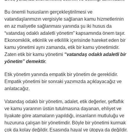
Bu önemli hususların gerçekleştirilmesi ve
vatandaşlarımızın vergisiyle sağlanan kamu hizmetlerinin
en az maliyetle sağlanması yanında şu iki husus da
“vatandaş odaklı adaletli yönetim” kapsamında önem taşır.
Ekonomiklik, etkinlik ve etkililik içerisinde hareket eden bir
kamu yönetimi aynı zamanda, etik bir kamu yönetimidir.
Zaten etik bir kamu yönetimi
“vatandaş odaklı adaletli bir
yönetim” demektir.
Etik yönetim yanında empatik bir yönetim de gereklidir.
Empatik yönetimi bir sonraki yazımızda açıklayacağız ve
anlatacağız.
Vatandaş odaklı bir yönetim, adalet, etik değerler, şeffaflık
ve kamu yararının üstün tutulmasına dayanan, ehliyet ve
liyakate göre atamaların yapıldığı, insanların mutluluğu ve
huzuruna çalışan bir yönetimdir. Böyle bir yönetimi kurmak
çok da kolay değildir. Esasında hayal ve ütopya da değildir.