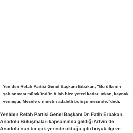
Yeniden Refah Partisi Genel Başkanı Erbakan, “Bu ülkenin
şahlanması mümkündür. Allah bize yeteri kadar imkan, kaynak
vermiştir. Mesele o nimetin adaletli bölüşülmesinde.”dedi.
Yeniden Refah Partisi Genel Başkanı Dr. Fatih Erbakan,
Anadolu Buluşmaları kapsamında geldiği Artvin’de
Anadolu’nun bir çok yerinde olduğu gibi büyük ilgi ve