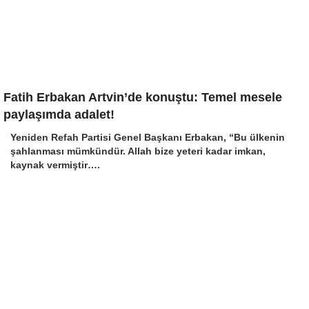
Fatih Erbakan Artvin’de konuştu: Temel mesele
paylaşımda adalet!
Yeniden Refah Partisi Genel Başkanı Erbakan, “Bu ülkenin
şahlanması mümkündür. Allah bize yeteri kadar imkan,
kaynak vermiştir….