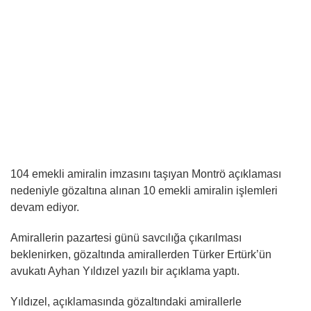
104 emekli amiralin imzasını taşıyan Montrö açıklaması
nedeniyle gözaltına alınan 10 emekli amiralin işlemleri
devam ediyor.
Amirallerin pazartesi günü savcılığa çıkarılması
beklenirken, gözaltında amirallerden Türker Ertürk’ün
avukatı Ayhan Yıldızel yazılı bir açıklama yaptı.
Yıldızel, açıklamasında gözaltındaki amirallerle