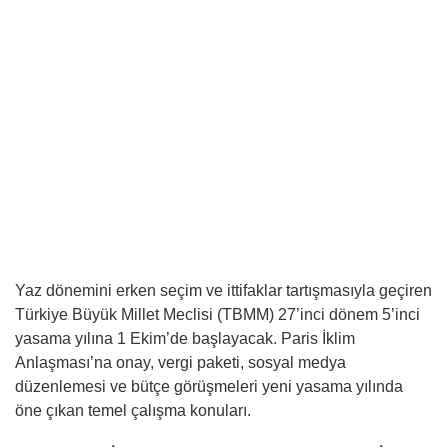
Yaz dönemini erken seçim ve ittifaklar tartışmasıyla geçiren
Türkiye Büyük Millet Meclisi (TBMM) 27’inci dönem 5’inci
yasama yılına 1 Ekim’de başlayacak. Paris İklim
Anlaşması’na onay, vergi paketi, sosyal medya
düzenlemesi ve bütçe görüşmeleri yeni yasama yılında
öne çıkan temel çalışma konuları.