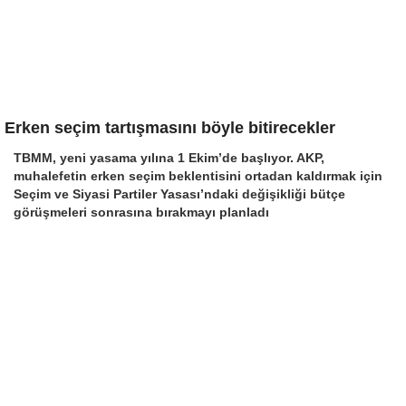
Erken seçim tartışmasını böyle bitirecekler
TBMM, yeni yasama yılına 1 Ekim’de başlıyor. AKP,
muhalefetin erken seçim beklentisini ortadan kaldırmak için
Seçim ve Siyasi Partiler Yasası’ndaki değişikliği bütçe
görüşmeleri sonrasına bırakmayı planladı