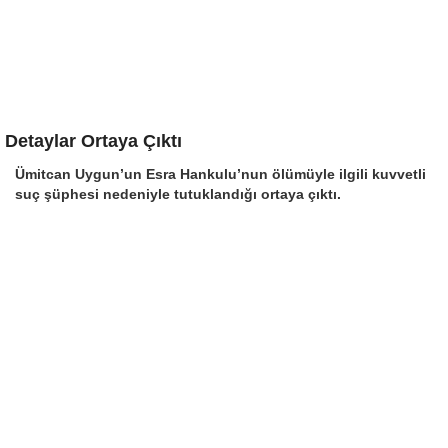
Detaylar Ortaya Çıktı
Ümitcan Uygun’un Esra Hankulu’nun ölümüyle ilgili kuvvetli
suç şüphesi nedeniyle tutuklandığı ortaya çıktı.