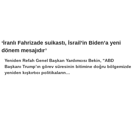
‘İranlı Fahrizade suikastı, İsrail’in Biden’a yeni
dönem mesajıdır’
Yeniden Refah Genel Başkan Yardımcısı Bekin, “ABD
Başkanı Trump’ın görev süresinin bitimine doğru bölgemizde
yeniden kışkırtıcı politikaların…