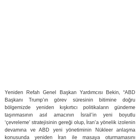
Yeniden Refah Genel Başkan Yardımcısı Bekin, “ABD
Başkanı Trump’ın görev süresinin bitimine doğru
bölgemizde yeniden kışkırtıcı politikaların gündeme
taşınmasının asıl amacının İsrail’in yeni boyutlu
‘çevreleme’ stratejisinin gereği olup, İran’a yönelik izolenin
devamına ve ABD yeni yönetiminin Nükleer anlaşma
konusunda yeniden İran ile masaya oturmamasını