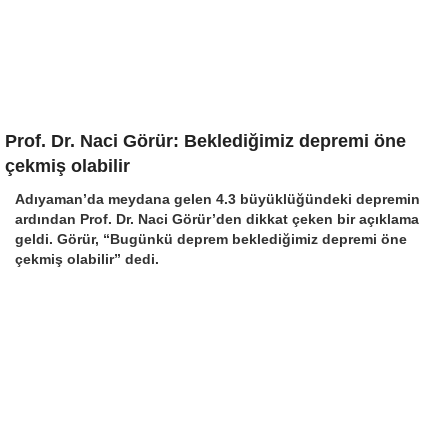
Prof. Dr. Naci Görür: Beklediğimiz depremi öne
çekmiş olabilir
Adıyaman’da meydana gelen 4.3 büyüklüğündeki depremin
ardından Prof. Dr. Naci Görür’den dikkat çeken bir açıklama
geldi. Görür, “Bugünkü deprem beklediğimiz depremi öne
çekmiş olabilir” dedi.