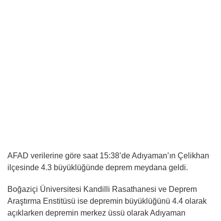
AFAD verilerine göre saat 15:38’de Adıyaman’ın Çelikhan
ilçesinde 4.3 büyüklüğünde deprem meydana geldi.
Boğaziçi Üniversitesi Kandilli Rasathanesi ve Deprem
Araştırma Enstitüsü ise depremin büyüklüğünü 4.4 olarak
açıklarken depremin merkez üssü olarak Adıyaman