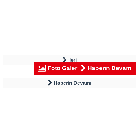
İleri
Foto Galeri
Haberin Devamı
Haberin Devamı