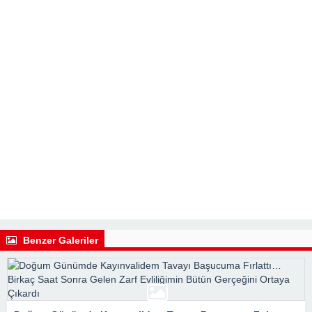
Benzer Galeriler