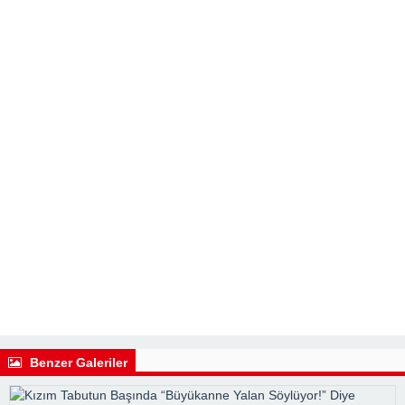
Benzer Galeriler