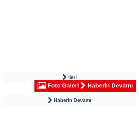
İleri
Foto Galeri
Haberin Devamı
Haberin Devamı