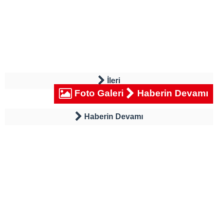
İleri
Foto Galeri
Haberin Devamı
Haberin Devamı