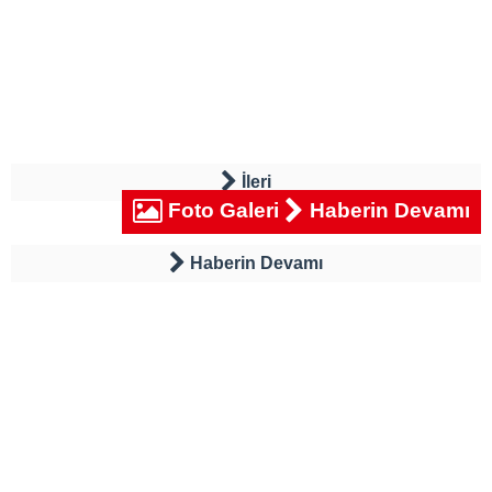
İleri
Foto Galeri
Haberin Devamı
Haberin Devamı