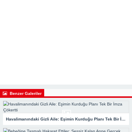
Benzer Galeriler
Havalimanındaki Gizli Aile: Eşimin Kurduğu Planı Tek Bir İmza Çökertti