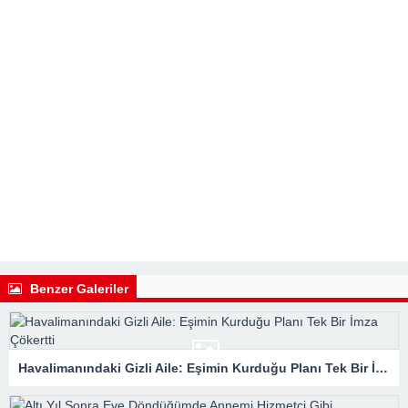
Benzer Galeriler
Havalimanındaki Gizli Aile: Eşimin Kurduğu Planı Tek Bir İmza Çökertti