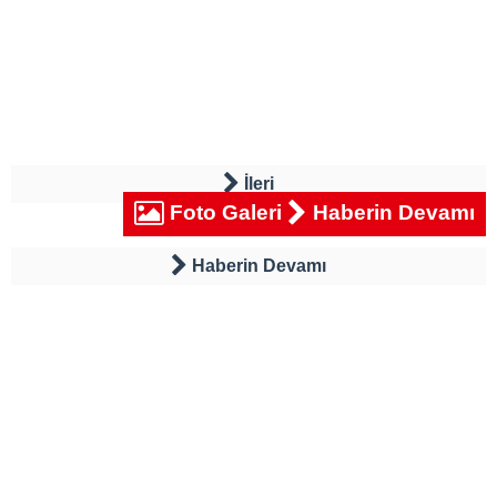
İleri
Foto Galeri
Haberin Devamı
Haberin Devamı