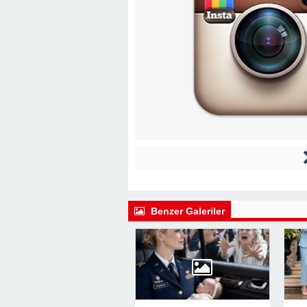
Benzer Galeriler