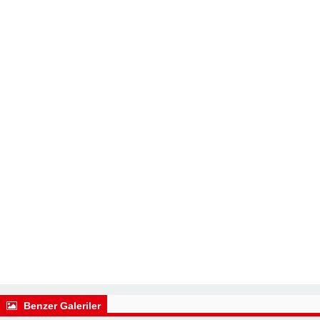
Benzer Galeriler