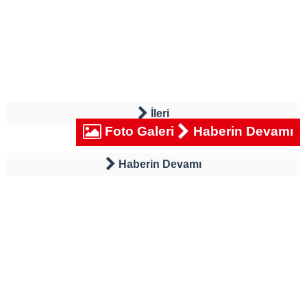
İleri
Foto Galeri
Haberin Devamı
Haberin Devamı