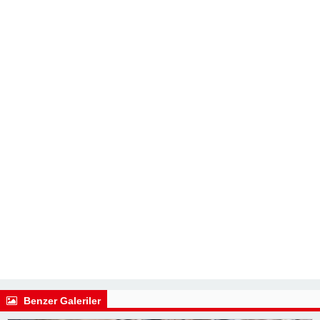
Benzer Galeriler