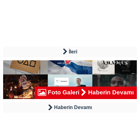
İleri
Foto Galeri
Haberin Devamı
Haberin Devamı