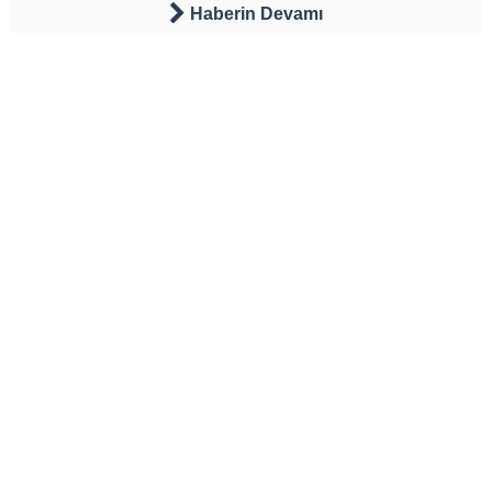
Haberin Devamı