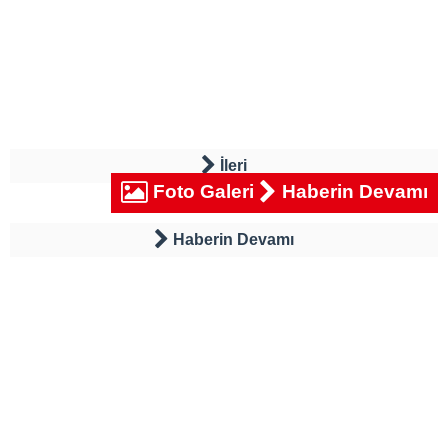
İleri
Foto Galeri
Haberin Devamı
Haberin Devamı