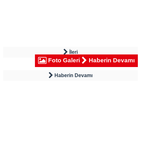
İleri
Foto Galeri
Haberin Devamı
Haberin Devamı