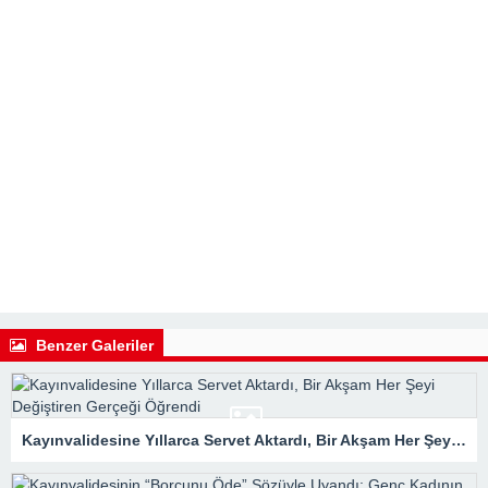
Benzer Galeriler
Kayınvalidesine Yıllarca Servet Aktardı, Bir Akşam Her Şeyi Değiştiren Gerçeği Öğrendi