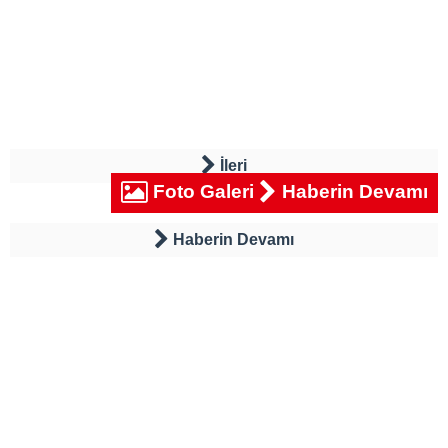
İleri
Foto Galeri
Haberin Devamı
Haberin Devamı